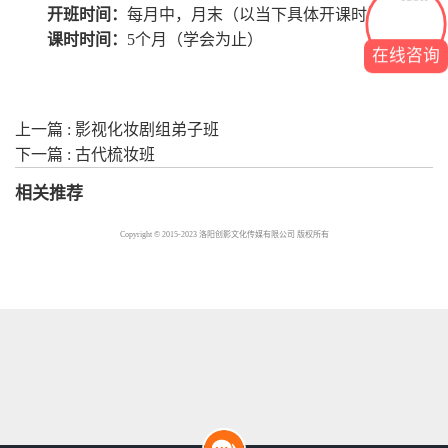
开班时间：
每月中，月末（以当下具体开课时间为准）
课时时间：
5个月（学会为止）
在线咨询
上一篇 : 影视化妆剧组弟子班
下一篇 : 古代梳妆班
相关推荐
Copyright © 2015-2023 洛阳创影文化传媒有限公司 版权所有