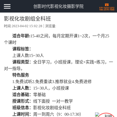
创影时代影视化妆摄影学院
影视化妆剧组全科班
时间:2023-04-02 15:02:28
浏览量:
适合年龄:
15-40之间，每月定期开课1~2次，一个月25
个课时
课程标签：
上课人数15~30人
课程类型：
全日学习，小班授课，理论+实践+练习，一
对一指导。
特色服务
1.免费试听2.免费重读3.推荐就业4.免费进修
上课人数：
15~30人，小班授课
适合基础：
零基础
授课形式：
线下面授 一对一教学
班级信息：
影视化妆剧组全科班
上课时间：
周一到周六（9：00-17:30）